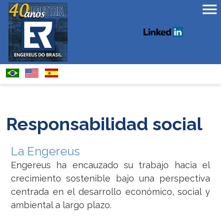
Responsabilidad social
La Engereus
Engereus ha encauzado su trabajo hacia el
crecimiento sostenible bajo una perspectiva
centrada en el desarrollo económico, social y
ambiental a largo plazo.