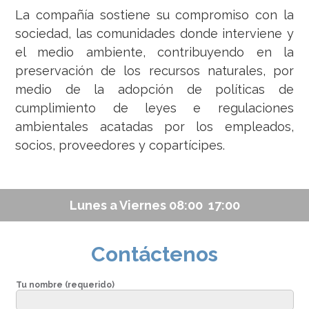
La compañía sostiene su compromiso con la
sociedad, las comunidades donde interviene y
el medio ambiente, contribuyendo en la
preservación de los recursos naturales, por
medio de la adopción de políticas de
cumplimiento de leyes e regulaciones
ambientales acatadas por los empleados,
socios, proveedores y copartícipes.
Lunes a Viernes 08:00  17:00
Contáctenos
Tu nombre (requerido)